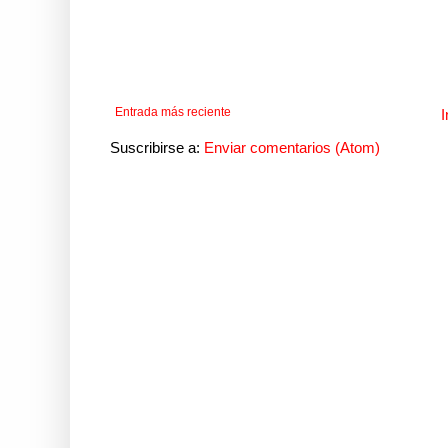
Entrada más reciente
I
Suscribirse a:
Enviar comentarios (Atom)