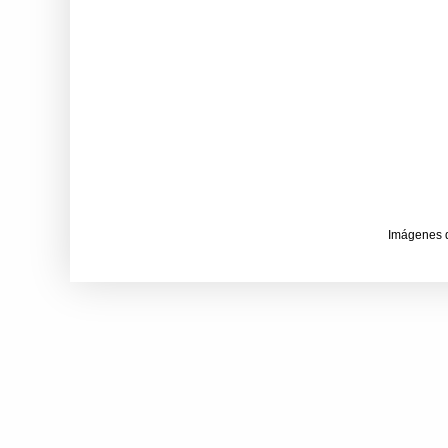
Imágenes 