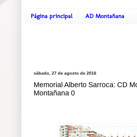
Página principal
AD Montañana
sábado, 27 de agosto de 2016
Memorial Alberto Sarroca: CD M
Montañana 0