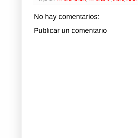
No hay comentarios:
Publicar un comentario